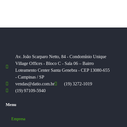
Av. João Scarparo Netto, 84 - Condomínio Unique
Village Offices - Bloco C - Sala 06 – Bairro
Loteamento Center Santa Genebra - CEP 13080-655
- Campinas / SP
vendas@datio.com.br
(19) 3272-1019
(19) 97109-5940
Menu
Empresa