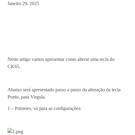
Janeiro 29, 2025
Neste artigo vamos apresentar como alterar uma tecla do
CK65.
Abaixo será apresentado passo a passo da alteração da tecla
Ponto, para Virgula.
1 – Primeiro, vá para as configurações: