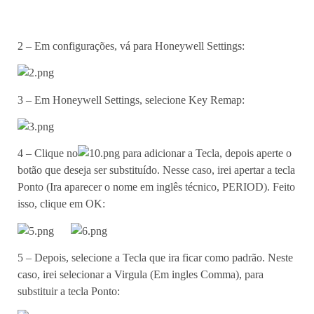
2 – Em configurações, vá para Honeywell Settings:
3 – Em Honeywell Settings, selecione Key Remap:
4 – Clique no
para adicionar a Tecla, depois aperte o
botão que deseja ser substituído. Nesse caso, irei apertar a tecla
Ponto (Ira aparecer o nome em inglês técnico, PERIOD). Feito
isso, clique em OK:
5 – Depois, selecione a Tecla que ira ficar como padrão. Neste
caso, irei selecionar a Virgula (Em ingles Comma), para
substituir a tecla Ponto: