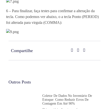
6 – Para finalizar, faça testes para confirmar a alteração da
tecla. Como podemos ver abaixo, o a tecla Ponto (PERIOD)
foi alterada para virgula (COMMA):
Compartilhe
Outros Posts
Coletor De Dados No Inventário De
Estoque: Como Reduzir Erros De
Contagem Em Até 90%