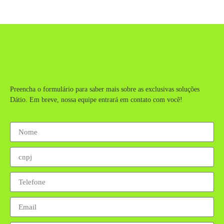
Preencha o formulário para saber mais sobre as exclusivas soluções
Dátio. Em breve, nossa equipe entrará em contato com você!