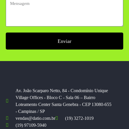
Enviar
Av. João Scarparo Netto, 84 - Condomínio Unique
Village Offices - Bloco C - Sala 06 – Bairro
Loteamento Center Santa Genebra - CEP 13080-655
- Campinas / SP
vendas@datio.com.br
(19) 3272-1019
(19) 97109-5940