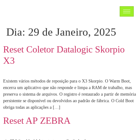
Dia:
29 de Janeiro, 2025
Reset Coletor Datalogic Skorpio
X3
Existem vários métodos de reposição para o X3 Skorpio. O Warm Boot,
encerra um aplicativo que não responde e limpa a RAM de trabalho, mas
preserva o sistema de arquivos. O registro é restaurado a partir de memória
persistente se disponível ou devolvidos ao padrão de fábrica. O Cold Boot
obriga todas as aplicações a […]
Reset AP ZEBRA