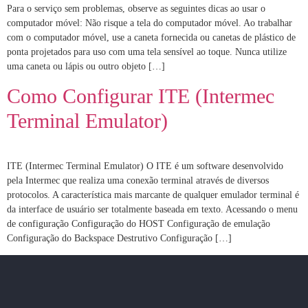
Para o serviço sem problemas, observe as seguintes dicas ao usar o
computador móvel: Não risque a tela do computador móvel. Ao trabalhar
com o computador móvel, use a caneta fornecida ou canetas de plástico de
ponta projetados para uso com uma tela sensível ao toque. Nunca utilize
uma caneta ou lápis ou outro objeto […]
Como Configurar ITE (Intermec
Terminal Emulator)
ITE (Intermec Terminal Emulator) O ITE é um software desenvolvido
pela Intermec que realiza uma conexão terminal através de diversos
protocolos. A característica mais marcante de qualquer emulador terminal é
da interface de usuário ser totalmente baseada em texto. Acessando o menu
de configuração Configuração do HOST Configuração de emulação
Configuração do Backspace Destrutivo Configuração […]