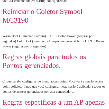
via CLI #enable #delete startup-config #reload
Reiniciar o Coletor Symbol
MC3190
Warm Boot (Reiniciar Comum) 7 + 9 + Botão Power (segurar por 5
segundos) Cold Boot (Reiniciar e Limpar memória Volátil) 1 + 9 + Botão
Power (segurar por 5 segundos)
Regras globais para todos os
Pontos gerenciados.
Clique na aba configurar no menu access point. Você verá a sessão access
point policies, Tudo que você configurar nesta seção é aplicado a todos os
pontos de acessos gerenciados por esta controladora.
Regras específicas a um AP apenas