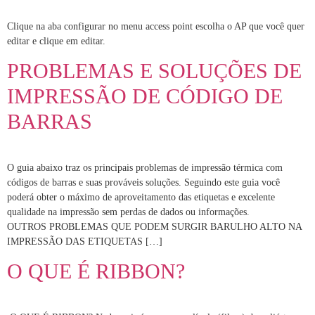
Clique na aba configurar no menu access point escolha o AP que você quer
editar e clique em editar.
PROBLEMAS E SOLUÇÕES DE
IMPRESSÃO DE CÓDIGO DE
BARRAS
O guia abaixo traz os principais problemas de impressão térmica com
códigos de barras e suas prováveis soluções. Seguindo este guia você
poderá obter o máximo de aproveitamento das etiquetas e excelente
qualidade na impressão sem perdas de dados ou informações.
OUTROS PROBLEMAS QUE PODEM SURGIR BARULHO ALTO NA
IMPRESSÃO DAS ETIQUETAS […]
O QUE É RIBBON?