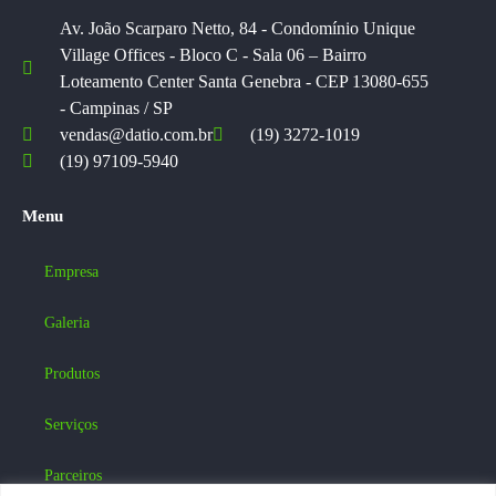
Av. João Scarparo Netto, 84 - Condomínio Unique
Village Offices - Bloco C - Sala 06 – Bairro
Loteamento Center Santa Genebra - CEP 13080-655
- Campinas / SP
vendas@datio.com.br
(19) 3272-1019
(19) 97109-5940
Menu
Empresa
Galeria
Produtos
Serviços
Parceiros