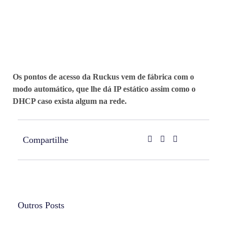
Os pontos de acesso da Ruckus vem de fábrica com o
modo automático, que lhe dá IP estático assim como o
DHCP caso exista algum na rede.
Compartilhe
Outros Posts