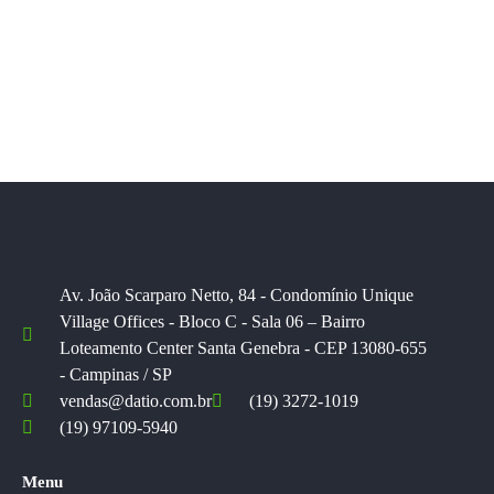
Av. João Scarparo Netto, 84 - Condomínio Unique
Village Offices - Bloco C - Sala 06 – Bairro
Loteamento Center Santa Genebra - CEP 13080-655
- Campinas / SP
vendas@datio.com.br
(19) 3272-1019
(19) 97109-5940
Menu