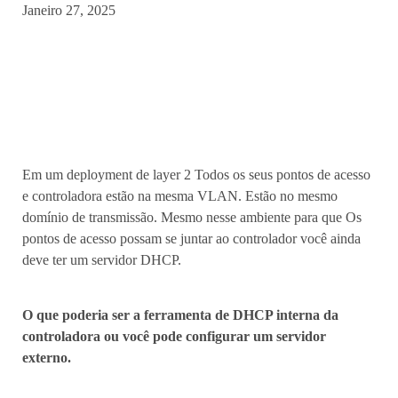
Janeiro 27, 2025
Em um deployment de layer 2 Todos os seus pontos de acesso
e controladora estão na mesma VLAN. Estão no mesmo
domínio de transmissão. Mesmo nesse ambiente para que Os
pontos de acesso possam se juntar ao controlador você ainda
deve ter um servidor DHCP.
O que poderia ser a ferramenta de DHCP interna da
controladora ou você pode configurar um servidor
externo.