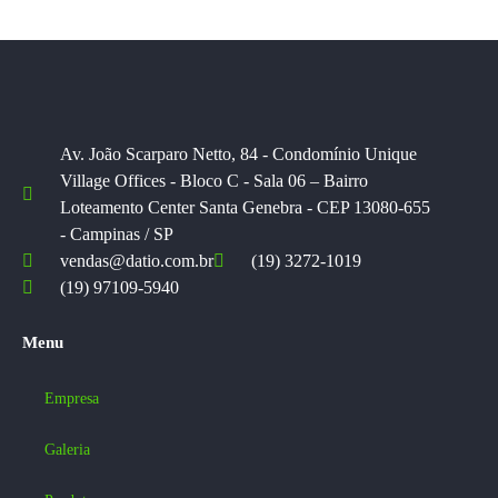
Av. João Scarparo Netto, 84 - Condomínio Unique
Village Offices - Bloco C - Sala 06 – Bairro
Loteamento Center Santa Genebra - CEP 13080-655
- Campinas / SP
vendas@datio.com.br
(19) 3272-1019
(19) 97109-5940
Menu
Empresa
Galeria