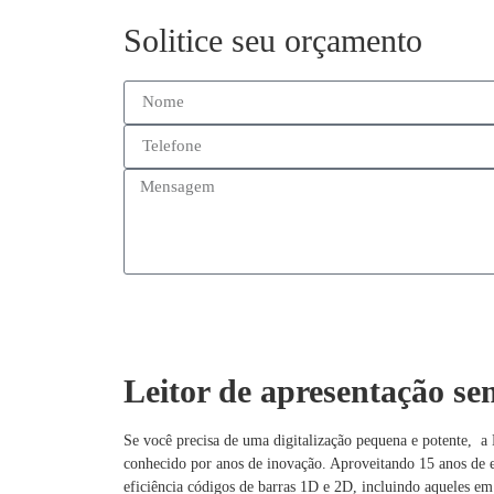
Solitice seu orçamento
Leitor de apresentação se
Se você precisa de uma digitalização pequena e potente, a 
conhecido por anos de inovação. Aproveitando 15 anos de
eficiência códigos de barras 1D e 2D, incluindo aqueles em 