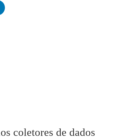
os coletores de dados