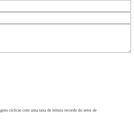
ns cíclicas com uma taxa de leitura recorde do setor de