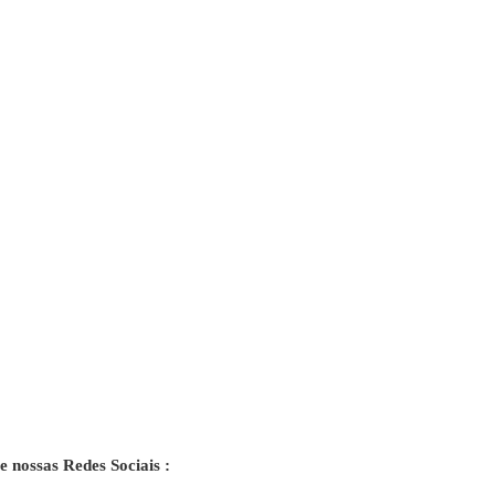
e nossas Redes Sociais :