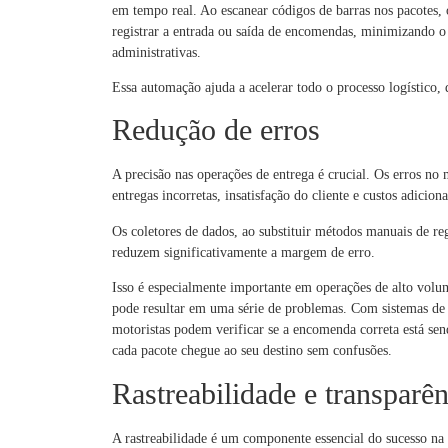
em tempo real. Ao escanear códigos de barras nos pacotes,
registrar a entrada ou saída de encomendas, minimizando o
administrativas.
Essa automação ajuda a acelerar todo o processo logístico, d
Redução de erros
A precisão nas operações de entrega é crucial. Os erros no
entregas incorretas, insatisfação do cliente e custos adiciona
Os coletores de dados, ao substituir métodos manuais de re
reduzem significativamente a margem de erro.
Isso é especialmente importante em operações de alto vol
pode resultar em uma série de problemas. Com sistemas de
motoristas podem verificar se a encomenda correta está sen
cada pacote chegue ao seu destino sem confusões.
Rastreabilidade e transparên
A rastreabilidade é um componente essencial do sucesso na