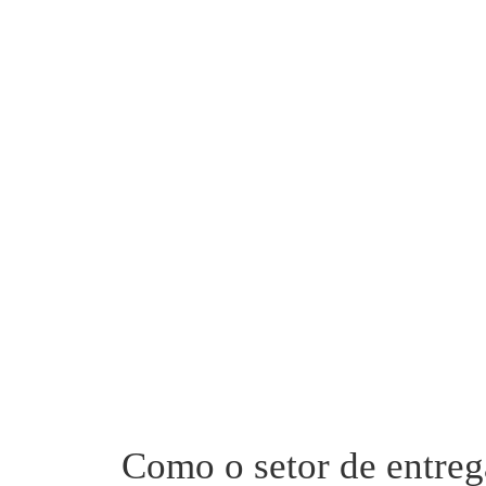
Como o setor de entreg