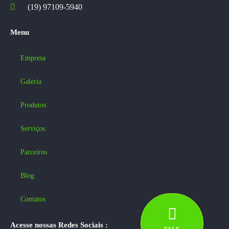
(19) 97109-5940
Menu
Empresa
Galeria
Produtos
Serviços
Parceiros
Blog
Contatos
Acesse nossas Redes Sociais :