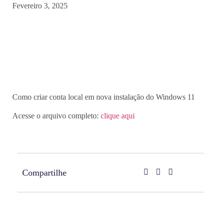
Fevereiro 3, 2025
Como criar conta local em nova instalação do Windows 11
Acesse o arquivo completo:
clique aqui
Compartilhe