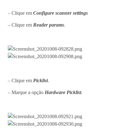
– Clique em
Configure scanner settings
– Clique em
Reader params
.
– Clique em
Picklist
.
– Marque a opção
Hardware Picklist
.