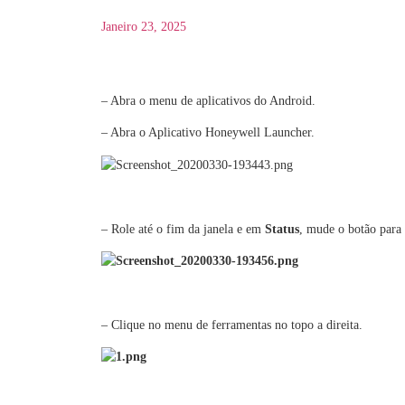
Janeiro 23, 2025
– Abra o menu de aplicativos do Android.
– Abra o Aplicativo Honeywell Launcher.
– Role até o fim da janela e em
Status
, mude o botão para
– Clique no menu de ferramentas no topo a direita.