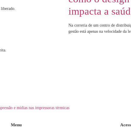
impacta a saúd
 liberado.
Na correria de um centro de distribu
gestão está apenas na velocidade da le
ita.
pressão e mídias nas impressoras térmicas
Menu
Acess