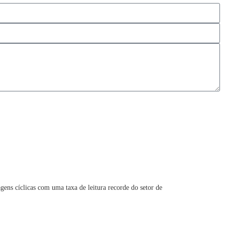
ns cíclicas com uma taxa de leitura recorde do setor de