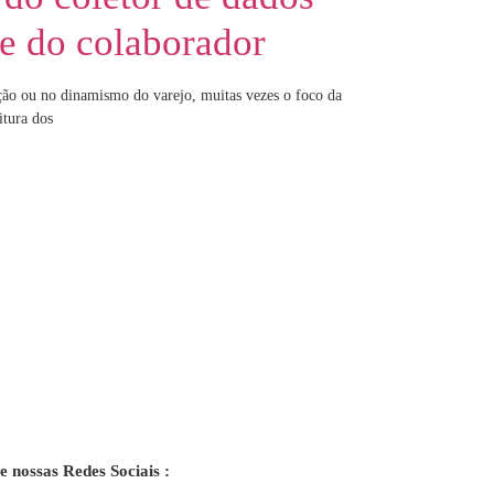
e do colaborador
ição ou no dinamismo do varejo, muitas vezes o foco da
itura dos
e nossas Redes Sociais :