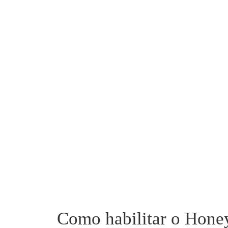
Como habilitar o Hone