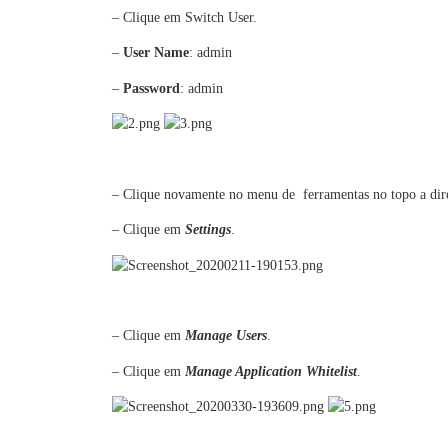
– Clique em Switch User.
–
User Name
: admin
–
Password
: admin
– Clique novamente no menu de ferramentas no topo a dire
– Clique em
Settings
.
– Clique em
Manage Users
.
– Clique em
Manage Application Whitelist
.