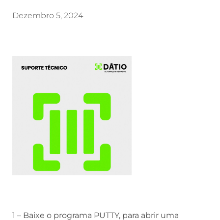
Dezembro 5, 2024
1 – Baixe o programa PUTTY, para abrir uma