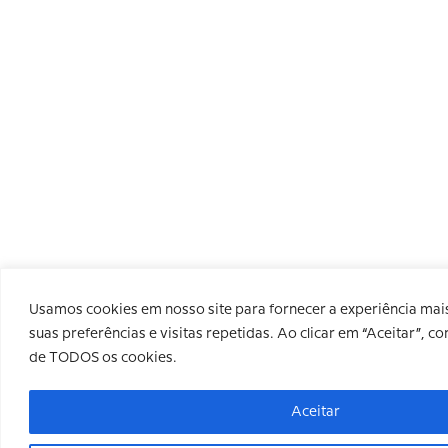
Usamos cookies em nosso site para fornecer a experiência mai
suas preferências e visitas repetidas. Ao clicar em “Aceitar”, c
de TODOS os cookies.
Aceitar