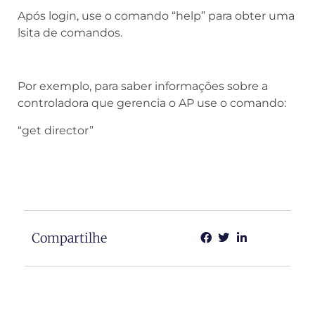
Após login, use o comando “help” para obter uma
lsita de comandos.
Por exemplo, para saber informações sobre a
controladora que gerencia o AP use o comando:
“get director”
Compartilhe