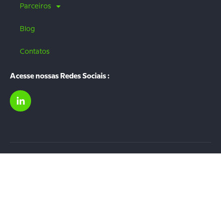
Parceiros
Blog
Contatos
Acesse nossas Redes Sociais :