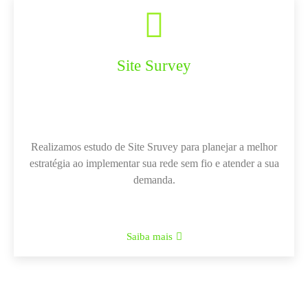
Site Survey
Realizamos estudo de Site Sruvey para planejar a melhor
estratégia ao implementar sua rede sem fio e atender a sua
demanda.
Saiba mais