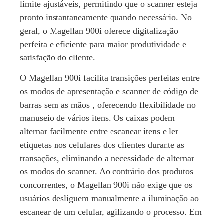
limite ajustáveis, permitindo que o scanner esteja
pronto instantaneamente quando necessário. No
geral, o Magellan 900i oferece digitalização
perfeita e eficiente para maior produtividade e
satisfação do cliente.
O Magellan 900i facilita transições perfeitas entre
os modos de apresentação e scanner de código de
barras sem as mãos , oferecendo flexibilidade no
manuseio de vários itens. Os caixas podem
alternar facilmente entre escanear itens e ler
etiquetas nos celulares dos clientes durante as
transações, eliminando a necessidade de alternar
os modos do scanner. Ao contrário dos produtos
concorrentes, o Magellan 900i não exige que os
usuários desliguem manualmente a iluminação ao
escanear de um celular, agilizando o processo. Em