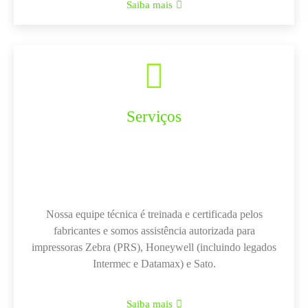
Saiba mais
Serviços
Nossa equipe técnica é treinada e certificada pelos
fabricantes e somos assistência autorizada para
impressoras Zebra (PRS), Honeywell (incluindo legados
Intermec e Datamax) e Sato.
Saiba mais