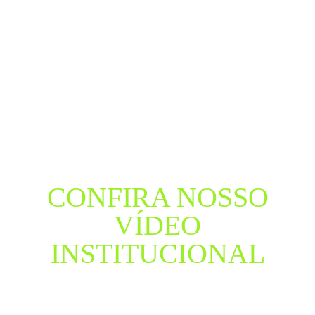
CONFIRA NOSSO
VÍDEO
INSTITUCIONAL