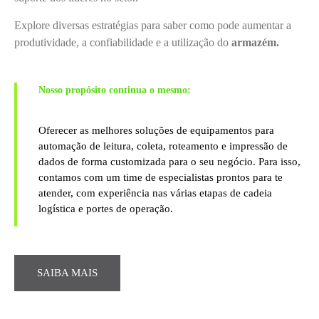
Explore diversas estratégias para saber como pode aumentar a
produtividade, a confiabilidade e a utilização do
armazém.
Nosso propósito continua o mesmo:
Oferecer as melhores soluções de equipamentos para
automação de leitura, coleta, roteamento e impressão de
dados de forma customizada para o seu negócio. Para isso,
contamos com um time de especialistas prontos para te
atender, com experiência nas várias etapas de cadeia
logística e portes de operação.
SAIBA MAIS