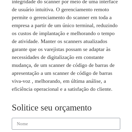
integridade do scanner por meio de uma interface
de usuário intuitiva. O gerenciamento remoto
permite o gerenciamento do scanner em toda a
empresa a partir de um único terminal, reduzindo
os custos de implantação e melhorando o tempo
de atividade. Manter os scanners atualizados
garante que os varejistas possam se adaptar às
necessidades de digitalização em constante
mudança, de um scanner de código de barras de
apresentação a um scanner de código de barras
viva-voz , melhorando, em última análise, a
eficiência operacional e a satisfação do cliente.
Solitice seu orçamento