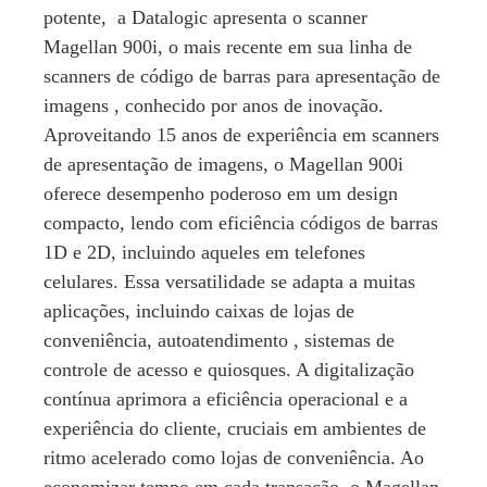
potente, a Datalogic apresenta o scanner
Magellan 900i, o mais recente em sua linha de
scanners de código de barras para apresentação de
imagens , conhecido por anos de inovação.
Aproveitando 15 anos de experiência em scanners
de apresentação de imagens, o Magellan 900i
oferece desempenho poderoso em um design
compacto, lendo com eficiência códigos de barras
1D e 2D, incluindo aqueles em telefones
celulares. Essa versatilidade se adapta a muitas
aplicações, incluindo caixas de lojas de
conveniência, autoatendimento , sistemas de
controle de acesso e quiosques. A digitalização
contínua aprimora a eficiência operacional e a
experiência do cliente, cruciais em ambientes de
ritmo acelerado como lojas de conveniência. Ao