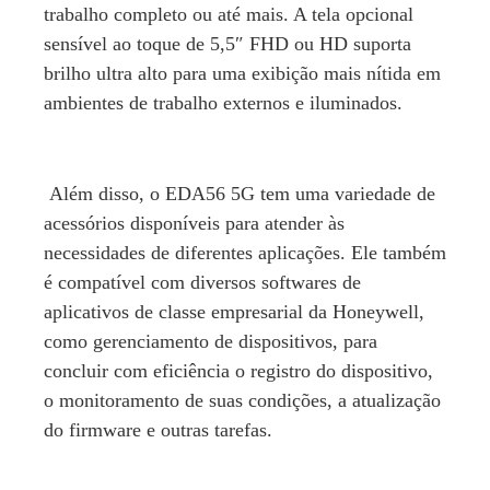
trabalho completo ou até mais. A tela opcional
sensível ao toque de 5,5″ FHD ou HD suporta
brilho ultra alto para uma exibição mais nítida em
ambientes de trabalho externos e iluminados.
Além disso, o EDA56 5G tem uma variedade de
acessórios disponíveis para atender às
necessidades de diferentes aplicações. Ele também
é compatível com diversos softwares de
aplicativos de classe empresarial da Honeywell,
como gerenciamento de dispositivos, para
concluir com eficiência o registro do dispositivo,
o monitoramento de suas condições, a atualização
do firmware e outras tarefas.