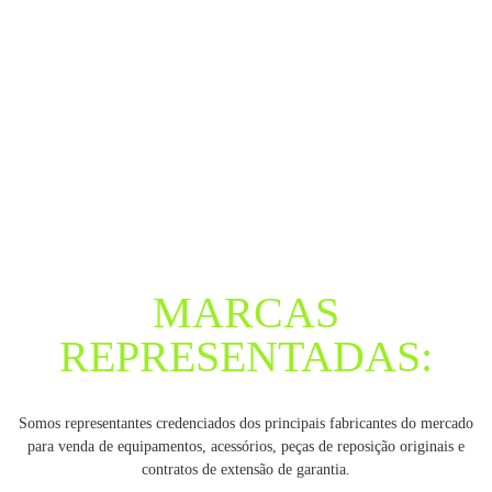
MARCAS
REPRESENTADAS:
Somos representantes credenciados dos principais fabricantes do mercado
para venda de equipamentos, acessórios, peças de reposição originais e
contratos de extensão de garantia.