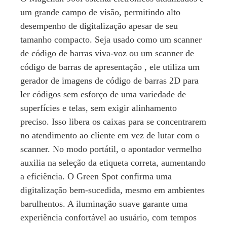
um grande campo de visão, permitindo alto
desempenho de digitalização apesar de seu
tamanho compacto. Seja usado como um scanner
de código de barras viva-voz ou um scanner de
código de barras de apresentação , ele utiliza um
gerador de imagens de código de barras 2D para
ler códigos sem esforço de uma variedade de
superfícies e telas, sem exigir alinhamento
preciso. Isso libera os caixas para se concentrarem
no atendimento ao cliente em vez de lutar com o
scanner. No modo portátil, o apontador vermelho
auxilia na seleção da etiqueta correta, aumentando
a eficiência. O Green Spot confirma uma
digitalização bem-sucedida, mesmo em ambientes
barulhentos. A iluminação suave garante uma
experiência confortável ao usuário, com tempos