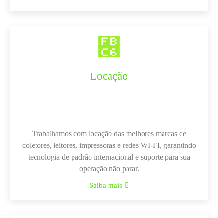
Locação
Trabalhamos com locação das melhores marcas de
coletores, leitores, impressoras e redes WI-FI, garantindo
tecnologia de padrão internacional e suporte para sua
operação não parar.
Saiba mais