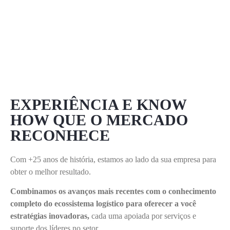
EXPERIÊNCIA E KNOW
HOW QUE O MERCADO
RECONHECE
Com +25 anos de história, estamos ao lado da sua empresa para
obter o melhor resultado.
Combinamos os avanços mais recentes com o conhecimento
completo do ecossistema logístico para oferecer a você
estratégias inovadoras,
cada uma apoiada por serviços e
suporte dos líderes no setor.