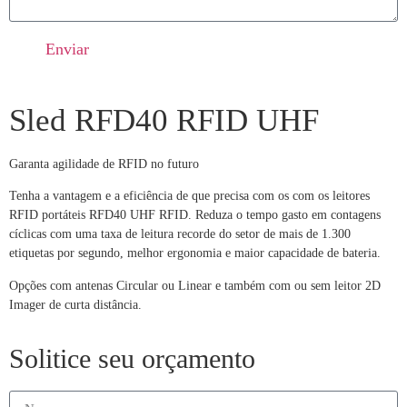
Enviar
Sled RFD40 RFID UHF
Garanta agilidade de RFID no futuro
Tenha a vantagem e a eficiência de que precisa com os com os leitores
RFID portáteis RFD40 UHF RFID. Reduza o tempo gasto em contagens
cíclicas com uma taxa de leitura recorde do setor de mais de 1.300
etiquetas por segundo, melhor ergonomia e maior capacidade de bateria.
Opções
com antenas Circular ou Linear e também com ou sem leitor 2D
Imager de curta distância.
Solitice seu orçamento