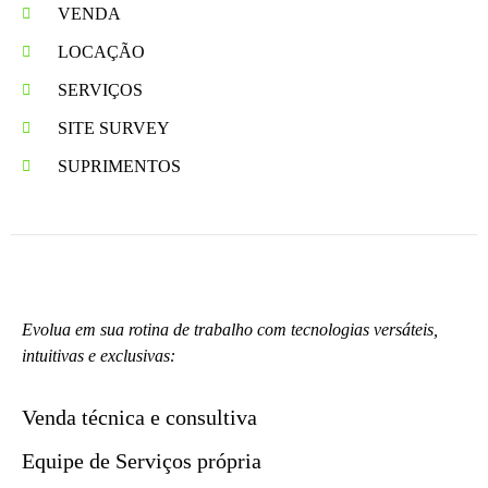
VENDA
LOCAÇÃO
SERVIÇOS
SITE SURVEY
SUPRIMENTOS
Evolua em sua rotina de trabalho com tecnologias versáteis,
intuitivas e exclusivas:
Venda técnica e consultiva
Equipe de Serviços própria