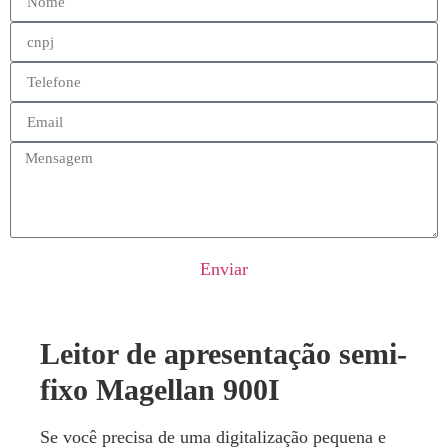
Enviar
Leitor de apresentação semi-
fixo Magellan 900I
Se você precisa de uma digitalização pequena e