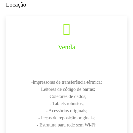
Locação
Venda
-Impressoras de transferência-térmica;
- Leitores de código de barras;
- Coletores de dados;
- Tablets robustos;
- Acessórios originais;
- Peças de reposição originais;
- Estrutura para rede sem Wi-Fi;