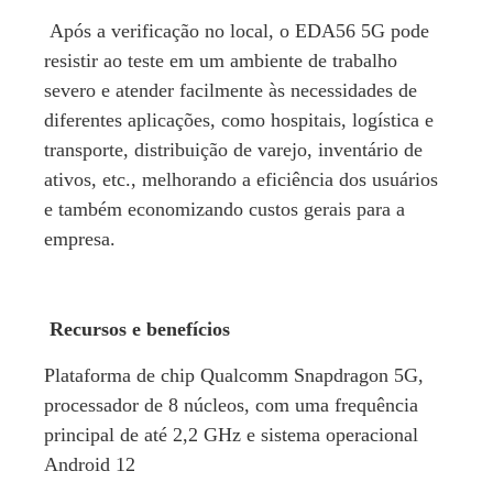
Após a verificação no local, o EDA56 5G pode
resistir ao teste em um ambiente de trabalho
severo e atender facilmente às necessidades de
diferentes aplicações, como hospitais, logística e
transporte, distribuição de varejo, inventário de
ativos, etc., melhorando a eficiência dos usuários
e também economizando custos gerais para a
empresa.
Recursos e benefícios
Plataforma de chip Qualcomm Snapdragon 5G,
processador de 8 núcleos, com uma frequência
principal de até 2,2 GHz e sistema operacional
Android 12