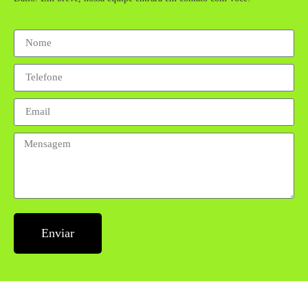
Enviar