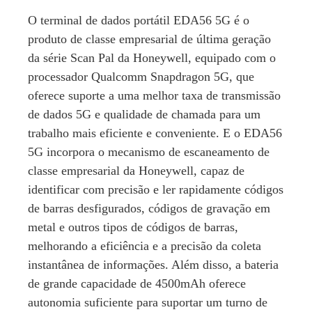
O terminal de dados portátil EDA56 5G é o
produto de classe empresarial de última geração
da série Scan Pal da Honeywell, equipado com o
processador Qualcomm Snapdragon 5G, que
oferece suporte a uma melhor taxa de transmissão
de dados 5G e qualidade de chamada para um
trabalho mais eficiente e conveniente. E o EDA56
5G incorpora o mecanismo de escaneamento de
classe empresarial da Honeywell, capaz de
identificar com precisão e ler rapidamente códigos
de barras desfigurados, códigos de gravação em
metal e outros tipos de códigos de barras,
melhorando a eficiência e a precisão da coleta
instantânea de informações. Além disso, a bateria
de grande capacidade de 4500mAh oferece
autonomia suficiente para suportar um turno de