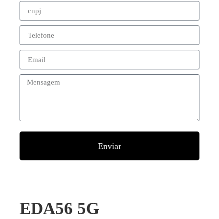
Enviar
EDA56 5G