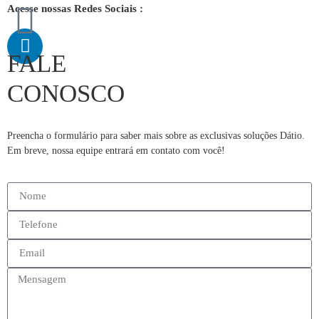
Acesse nossas Redes Sociais :
FALE
CONOSCO
Preencha o formulário para saber mais sobre as exclusivas soluções Dátio.
Em breve, nossa equipe entrará em contato com você!