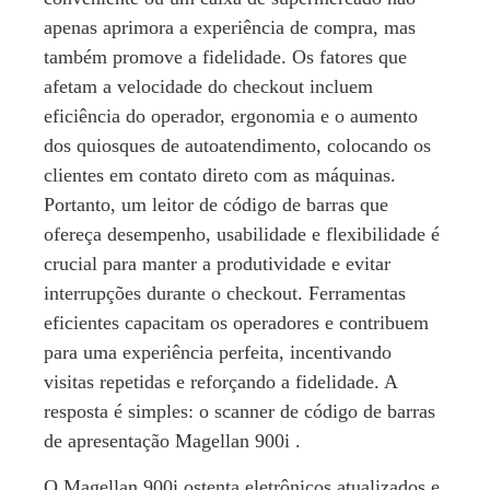
apenas aprimora a experiência de compra, mas
também promove a fidelidade. Os fatores que
afetam a velocidade do checkout incluem
eficiência do operador, ergonomia e o aumento
dos quiosques de autoatendimento, colocando os
clientes em contato direto com as máquinas.
Portanto, um leitor de código de barras que
ofereça desempenho, usabilidade e flexibilidade é
crucial para manter a produtividade e evitar
interrupções durante o checkout. Ferramentas
eficientes capacitam os operadores e contribuem
para uma experiência perfeita, incentivando
visitas repetidas e reforçando a fidelidade. A
resposta é simples: o scanner de código de barras
de apresentação Magellan 900i .
O Magellan 900i ostenta eletrônicos atualizados e