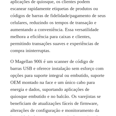
aplicações de quiosque, os clientes podem
escanear rapidamente etiquetas de produtos ou
códigos de barras de fidelidade/pagamento de seus
celulares, reduzindo os tempos de transação e
aumentando a conveniência. Essa versatilidade
melhora a eficiência para caixas e clientes,
permitindo transações suaves e experiências de
compra ininterruptas.
O Magellan 900i é um scanner de código de
barras USB e oferece instalação sem esforço com
opções para suporte integral ou embutido, suporte
OEM montado na face e um único cabo para
energia e dados, suportando aplicações de
quiosque embutido e no balcão. Os varejistas se
beneficiam de atualizações fáceis de firmware,
alterações de configuração e monitoramento da