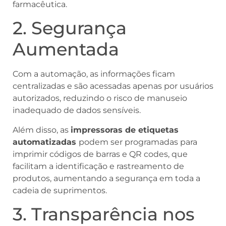
farmacêutica.
2. Segurança
Aumentada
Com a automação, as informações ficam
centralizadas e são acessadas apenas por usuários
autorizados, reduzindo o risco de manuseio
inadequado de dados sensíveis.
Além disso, as
impressoras de etiquetas
automatizadas
podem ser programadas para
imprimir códigos de barras e QR codes, que
facilitam a identificação e rastreamento de
produtos, aumentando a segurança em toda a
cadeia de suprimentos.
3. Transparência nos