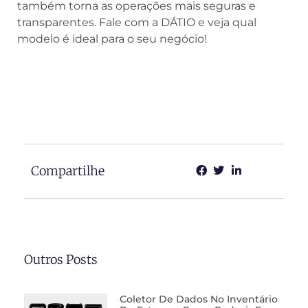
também torna as operações mais seguras e
transparentes. Fale com a DÁTIO e veja qual
modelo é ideal para o seu negócio!
Compartilhe
Outros Posts
Coletor De Dados No Inventário