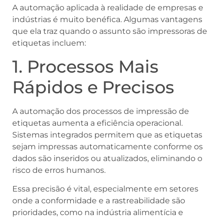
A automação aplicada à realidade de empresas e
indústrias é muito benéfica. Algumas vantagens
que ela traz quando o assunto são impressoras de
etiquetas incluem:
1. Processos Mais
Rápidos e Precisos
A automação dos processos de impressão de
etiquetas aumenta a eficiência operacional.
Sistemas integrados permitem que as etiquetas
sejam impressas automaticamente conforme os
dados são inseridos ou atualizados, eliminando o
risco de erros humanos.
Essa precisão é vital, especialmente em setores
onde a conformidade e a rastreabilidade são
prioridades, como na indústria alimentícia e