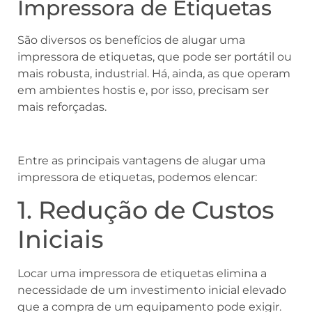
Impressora de Etiquetas
São diversos os benefícios de alugar uma
impressora de etiquetas, que pode ser portátil ou
mais robusta, industrial. Há, ainda, as que operam
em ambientes hostis e, por isso, precisam ser
mais reforçadas.
Entre as principais vantagens de alugar uma
impressora de etiquetas, podemos elencar:
1. Redução de Custos
Iniciais
Locar uma impressora de etiquetas elimina a
necessidade de um investimento inicial elevado
que a compra de um equipamento pode exigir.