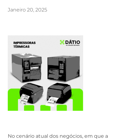
Janeiro 20, 2025
No cenário atual dos negócios, em que a