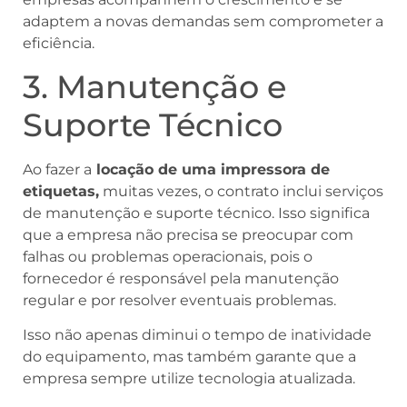
adaptem a novas demandas sem comprometer a
eficiência.
3. Manutenção e
Suporte Técnico
Ao fazer a
locação de uma impressora de
etiquetas,
muitas vezes, o contrato inclui serviços
de manutenção e suporte técnico. Isso significa
que a empresa não precisa se preocupar com
falhas ou problemas operacionais, pois o
fornecedor é responsável pela manutenção
regular e por resolver eventuais problemas.
Isso não apenas diminui o tempo de inatividade
do equipamento, mas também garante que a
empresa sempre utilize tecnologia atualizada.