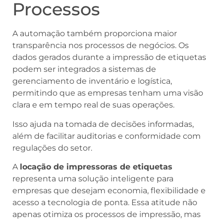
Processos
A automação também proporciona maior
transparência nos processos de negócios. Os
dados gerados durante a impressão de etiquetas
podem ser integrados a sistemas de
gerenciamento de inventário e logística,
permitindo que as empresas tenham uma visão
clara e em tempo real de suas operações.
Isso ajuda na tomada de decisões informadas,
além de facilitar auditorias e conformidade com
regulações do setor.
A
locação de impressoras de etiquetas
representa uma solução inteligente para
empresas que desejam economia, flexibilidade e
acesso a tecnologia de ponta. Essa atitude não
apenas otimiza os processos de impressão, mas