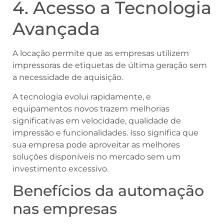
4. Acesso a Tecnologia
Avançada
A locação permite que as empresas utilizem
impressoras de etiquetas de última geração sem
a necessidade de aquisição.
A tecnologia evolui rapidamente, e
equipamentos novos trazem melhorias
significativas em velocidade, qualidade de
impressão e funcionalidades. Isso significa que
sua empresa pode aproveitar as melhores
soluções disponíveis no mercado sem um
investimento excessivo.
Benefícios da automação
nas empresas