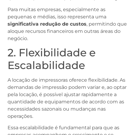
Para muitas empresas, especialmente as
pequenas e médias, isso representa uma
significativa redução de custos
, permitindo que
aloque recursos financeiros em outras áreas do
negócio.
2. Flexibilidade e
Escalabilidade
A locação de impressoras oferece flexibilidade. As
demandas de impressão podem variar e, ao optar
pela locação, é possível ajustar rapidamente a
quantidade de equipamentos de acordo com as
necessidades sazonais ou mudanças nas
operações.
Essa escalabilidade é fundamental para que as
empresas acompanhem o crescimento e se