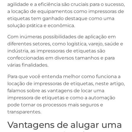
agilidade e a eficiência são cruciais para o sucesso,
a locação de equipamentos como impressoras de
etiquetas tem ganhado destaque como uma
solução prática e econômica.
Com inúmeras possibilidades de aplicação em
diferentes setores, como logística, varejo, saúde e
indústria, as impressoras de etiquetas são
confeccionadas em diversos tamanhos e para
várias finalidades.
Para que você entenda melhor como funciona a
locação de impressoras de etiquetas, neste artigo,
falamos sobre as vantagens de locar uma
impressora de etiquetas e como a automação
pode tornar os processos mais seguros e
transparentes.
Vantagens de alugar uma